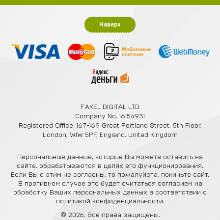
Наверх
FAKEL DIGITAL LTD
Company No. 16154931
Registered Office: 167-169 Great Portland Street, 5th Floor,
London, W1W 5PF, England, United Kingdom
Персональные данные, которые Вы можете оставить на
сайте, обрабатываются в целях его функционирования.
Если Вы с этим не согласны, то пожалуйста, покиньте сайт.
В противном случае это будет считаться согласием на
обработку Ваших персональных данных в соответствии с
политикой конфиденциальности
.
© 2026. Все права защищены.