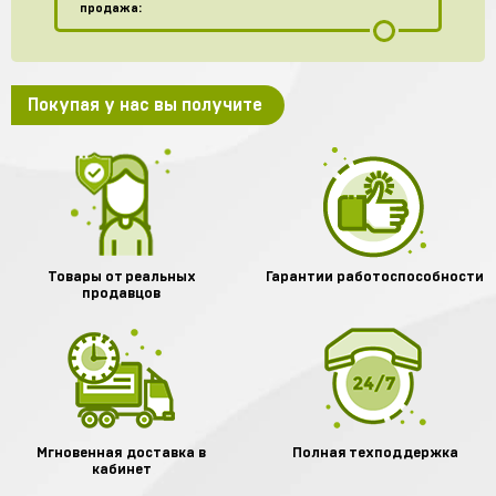
продажа:
Покупая у нас вы получите
Товары от реальных
Гарантии работоспособности
продавцов
Мгновенная доставка в
Полная техподдержка
кабинет