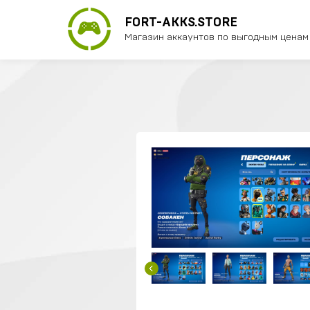
FORT-AKKS.STORE
Магазин аккаунтов по выгодным ценам