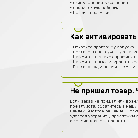
- скины, эмоции, украшения,
- специальные наборы,
- Боевые пропуски.
Как активировать
- Откройте программу запуска E
- Войдите в свою учётную запис
- Нажмите на значок профиля в 
- Нажмите на «Активировать код
- Введите код и нажмите «Актив
Не пришел товар. 
Если заказ не пришёл или возни
пожалуйста, обратитесь в нашу
Найдем быстрое решение. В слу
удастся устранить, предложим 
оформим возврат средств.