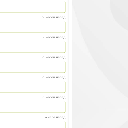
9 часов назад
7 часов назад
6 часов назад
р
6 часов назад
5 часов назад
4 часа назад