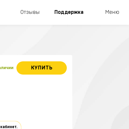
Отзывы
Поддержка
Меню
КУПИТЬ
наличии
 кабинет.