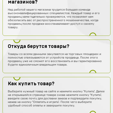
магазинов?
Над работой нашего магазина трудится большая команда
высококвалифицированных специалистов. Каждый товар и его
продавец нами тщательно проверяются, что позволяет нам
обезопасить вас от распространенного мошенничества, когда
продавец после продажи восстанавливает доступ к своему
товару.
Откуда берутся товары?
Товары со всеми данными закупаются на торговых площадках и
полностью отвязываются от устройств продавца. После этого
продавец уже не сможет его восстановить и вы гарантированно
будете единоличным владельцем товара.
Как купить товар?
Выберите нужный товар на сайте и нажмите кнопку "Купить". Далее
на открывшейся странице товара снова нажмите кнопку "Купить",
введите свою почту для доставки заказа и подтвердите покупку,
нажав на кнопку "Оплатить и играть". После чего выберите
удобный способ оплаты и завершите покупку.
Кирилл Будник
14 часов назад